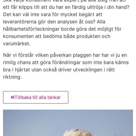
ett får klipps till att du har en färdig ulltröja i din hand?
Det kan väl inte vara för mycket begärt att
leverantörerna gör den analysen åt oss? Alla
hållbarhetsförteckningar borde göra det möjligt för
konsumenten att bedöma både produkten och
varumärket.
När vi förstår vilken påverkan plaggen har har vi ju en
rimlig chans att göra förändringar som inte bara känns
bra i hjärtat utan också driver utvecklingen i rätt
riktning.
Tillbaka till alla tankar