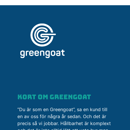
Kort om greengoat
”Du är som en Greengoat”, sa en kund till
en av oss för några år sedan. Och det är
precis så vi jobbar. Hållbarhet är komplext